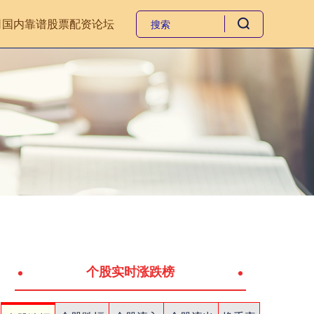
司
国内靠谱股票配资论坛
个股实时涨跌榜