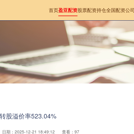
首页
盈亚配资
股票配资持仓
全国配资公
转股溢价率523.04%
日期：2025-12-21 18:49:12
查看：97