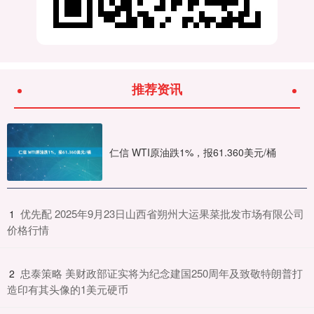
推荐资讯
仁信 WTI原油跌1%，报61.360美元/桶
​优先配 2025年9月23日山西省朔州大运果菜批发市场有限公司
1
价格行情
​忠泰策略 美财政部证实将为纪念建国250周年及致敬特朗普打
2
造印有其头像的1美元硬币