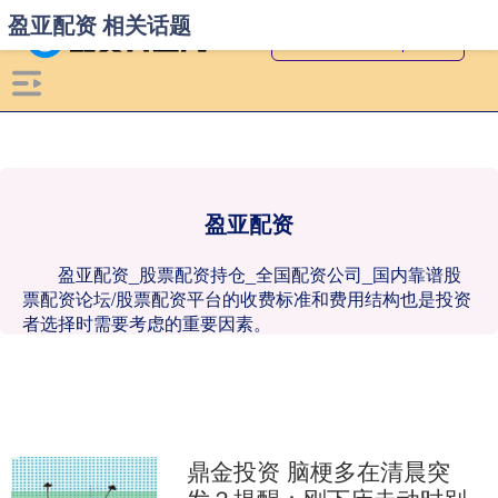
盈亚配资 相关话题
盈亚配资
盈亚配资_股票配资持仓_全国配资公司_国内靠谱股
票配资论坛/股票配资平台的收费标准和费用结构也是投资
者选择时需要考虑的重要因素。
鼎金投资 脑梗多在清晨突