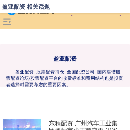
盈亚配资 相关话题
盈亚配资
盈亚配资_股票配资持仓_全国配资公司_国内靠谱股
票配资论坛/股票配资平台的收费标准和费用结构也是投资
者选择时需要考虑的重要因素。
东程配资 广州汽车工业集