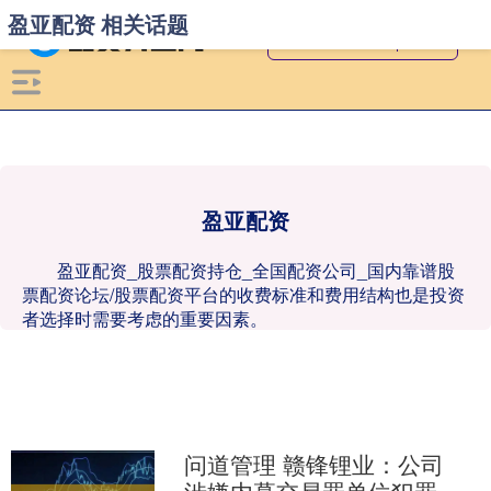
盈亚配资 相关话题
盈亚配资
盈亚配资_股票配资持仓_全国配资公司_国内靠谱股
票配资论坛/股票配资平台的收费标准和费用结构也是投资
者选择时需要考虑的重要因素。
问道管理 赣锋锂业：公司