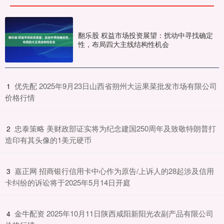
翻乐股 权益市场投资展望：扰动中寻找确定
性，布局四大主线结构性机会
​优先配 2025年9月23日山西省朔州大运果菜批发市场有限公司
1
价格行情
​忠泰策略 美财政部证实将为纪念建国250周年及致敬特朗普打
2
造印有其头像的1美元硬币
​嘉正网 招商银行信用卡中心作为原告/上诉人的28起涉及信用
3
卡纠纷的诉讼将于2025年5月14日开庭
​金牛配资 2025年10月11日陕西咸阳新阳光农副产品有限公司
4