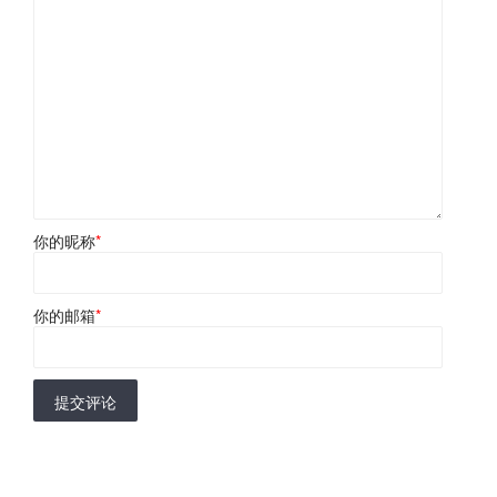
你的昵称
*
你的邮箱
*
提交评论