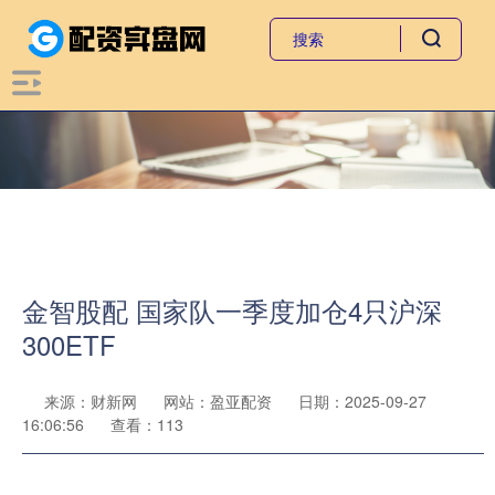
金智股配 国家队一季度加仓4只沪深
300ETF
来源：财新网
网站：盈亚配资
日期：2025-09-27
16:06:56
查看：113