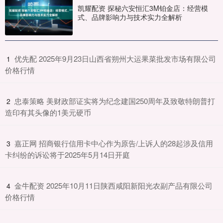
凯耀配资 探秘六安恒汇3M铂金店：经营模
式、品牌影响力与技术实力全解析
​优先配 2025年9月23日山西省朔州大运果菜批发市场有限公司
1
价格行情
​忠泰策略 美财政部证实将为纪念建国250周年及致敬特朗普打
2
造印有其头像的1美元硬币
​嘉正网 招商银行信用卡中心作为原告/上诉人的28起涉及信用
3
卡纠纷的诉讼将于2025年5月14日开庭
​金牛配资 2025年10月11日陕西咸阳新阳光农副产品有限公司
4
价格行情