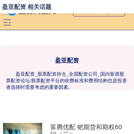
盈亚配资 相关话题
盈亚配资
盈亚配资_股票配资持仓_全国配资公司_国内靠谱股
票配资论坛/股票配资平台的收费标准和费用结构也是投资
者选择时需要考虑的重要因素。
富腾优配 钯期货和期权60