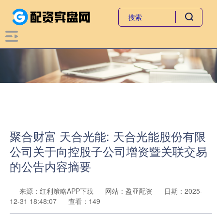
聚合财富 天合光能: 天合光能股份有限
公司关于向控股子公司增资暨关联交易
的公告内容摘要
来源：红利策略APP下载
网站：盈亚配资
日期：2025-
12-31 18:48:07
查看：149