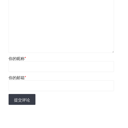
你的昵称
*
你的邮箱
*
提交评论