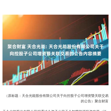
（原标题：天合光能股份有限公司关于向控股子公司增资暨关联交易
的公告）聚合财富